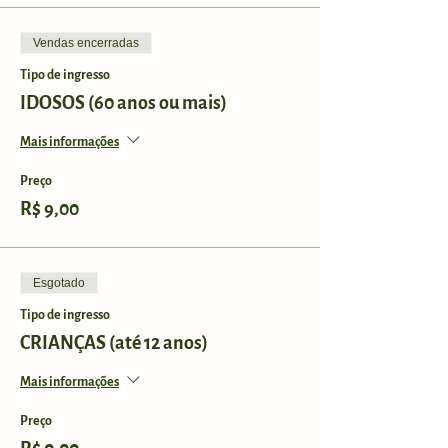
Vendas encerradas
Tipo de ingresso
IDOSOS (60 anos ou mais)
Mais informações
Preço
R$ 9,00
Esgotado
Tipo de ingresso
CRIANÇAS (até 12 anos)
Mais informações
Preço