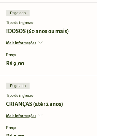
Esgotado
Tipo de ingresso
IDOSOS (60 anos ou mais)
Mais informações
Preço
R$ 9,00
Esgotado
Tipo de ingresso
CRIANÇAS (até 12 anos)
Mais informações
Preço