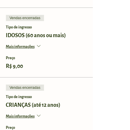
Vendas encerradas
Tipo de ingresso
IDOSOS (60 anos ou mais)
Mais informações
Preço
R$ 9,00
Vendas encerradas
Tipo de ingresso
CRIANÇAS (até 12 anos)
Mais informações
Preço