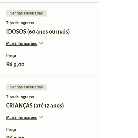
Vendas encerradas
Tipo de ingresso
IDOSOS (60 anos ou mais)
Mais informações
Preço
R$ 9,00
Vendas encerradas
Tipo de ingresso
CRIANÇAS (até 12 anos)
Mais informações
Preço