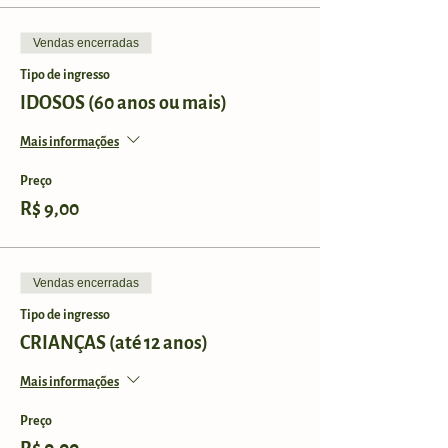
Vendas encerradas
Tipo de ingresso
IDOSOS (60 anos ou mais)
Mais informações
Preço
R$ 9,00
Vendas encerradas
Tipo de ingresso
CRIANÇAS (até 12 anos)
Mais informações
Preço