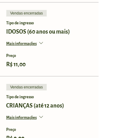
Vendas encerradas
Tipo de ingresso
IDOSOS (60 anos ou mais)
Mais informações
Preço
R$ 11,00
Vendas encerradas
Tipo de ingresso
CRIANÇAS (até 12 anos)
Mais informações
Preço