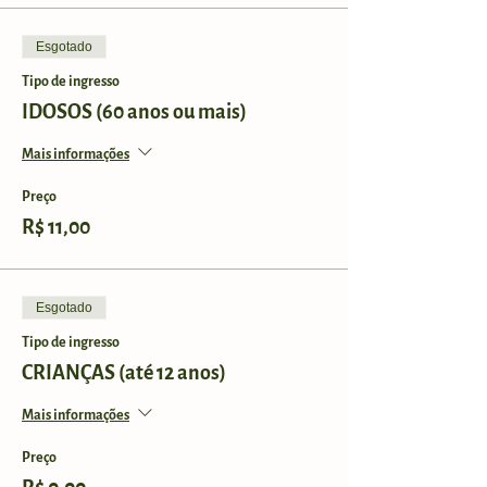
Esgotado
Tipo de ingresso
IDOSOS (60 anos ou mais)
Mais informações
Preço
R$ 11,00
Esgotado
Tipo de ingresso
CRIANÇAS (até 12 anos)
Mais informações
Preço