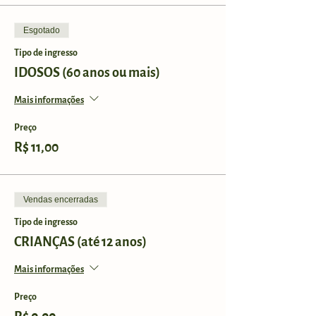
Esgotado
Tipo de ingresso
IDOSOS (60 anos ou mais)
Mais informações
Preço
R$ 11,00
Vendas encerradas
Tipo de ingresso
CRIANÇAS (até 12 anos)
Mais informações
Preço