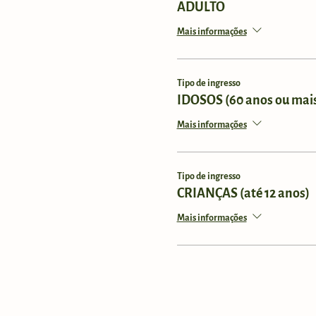
ADULTO
Mais informações
Tipo de ingresso
IDOSOS (60 anos ou mai
Mais informações
Tipo de ingresso
CRIANÇAS (até 12 anos)
Mais informações