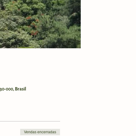
30-000, Brasil
Vendas encerradas