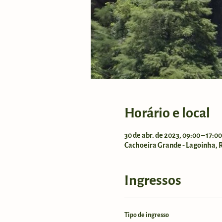
Horário e local
30 de abr. de 2023, 09:00 – 17:0
Cachoeira Grande - Lagoinha, Ro
Ingressos
Tipo de ingresso