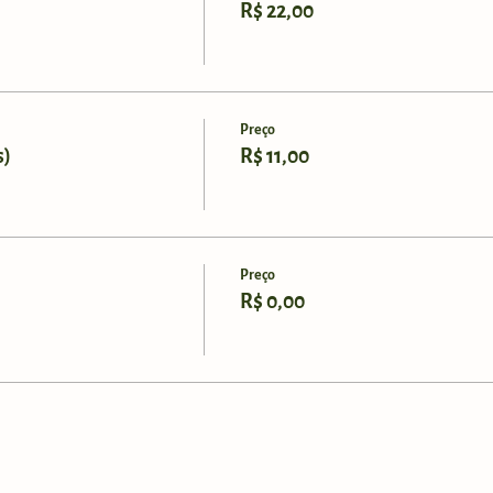
R$ 22,00
Preço
s)
R$ 11,00
Preço
R$ 0,00