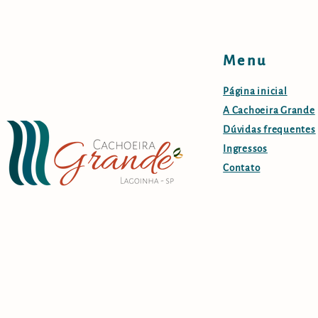
Menu
Página inicial
A Cachoeira Grande
Dúvidas frequentes
Ingressos
Contato