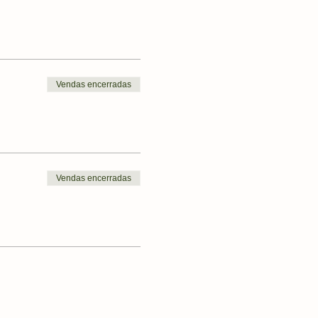
Vendas encerradas
Vendas encerradas