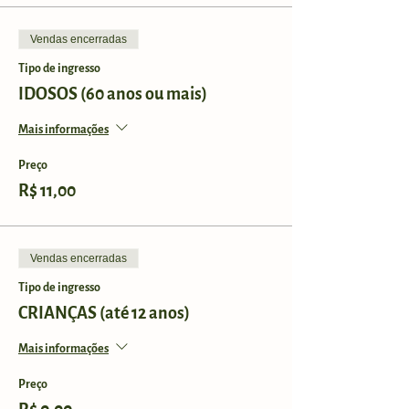
Vendas encerradas
Tipo de ingresso
IDOSOS (60 anos ou mais)
Mais informações
Preço
R$ 11,00
Vendas encerradas
Tipo de ingresso
CRIANÇAS (até 12 anos)
Mais informações
Preço