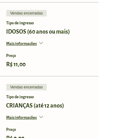
Vendas encerradas
Tipo de ingresso
IDOSOS (60 anos ou mais)
Mais informações
Preço
R$ 11,00
Vendas encerradas
Tipo de ingresso
CRIANÇAS (até 12 anos)
Mais informações
Preço