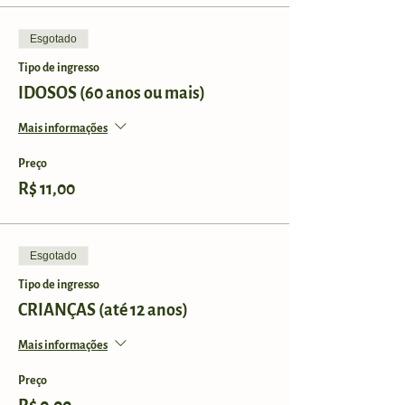
Esgotado
Tipo de ingresso
IDOSOS (60 anos ou mais)
Mais informações
Preço
R$ 11,00
Esgotado
Tipo de ingresso
CRIANÇAS (até 12 anos)
Mais informações
Preço