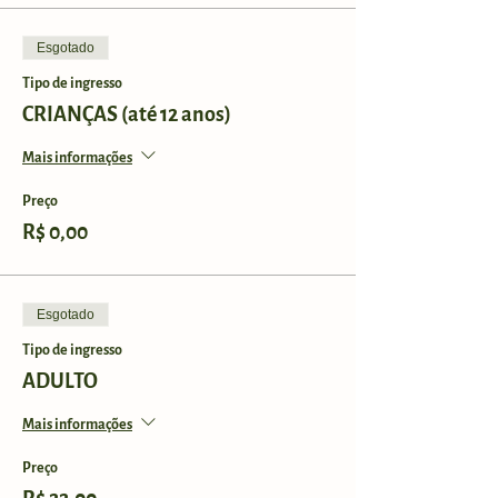
Esgotado
Tipo de ingresso
CRIANÇAS (até 12 anos)
Mais informações
Preço
R$ 0,00
Esgotado
Tipo de ingresso
ADULTO
Mais informações
Preço