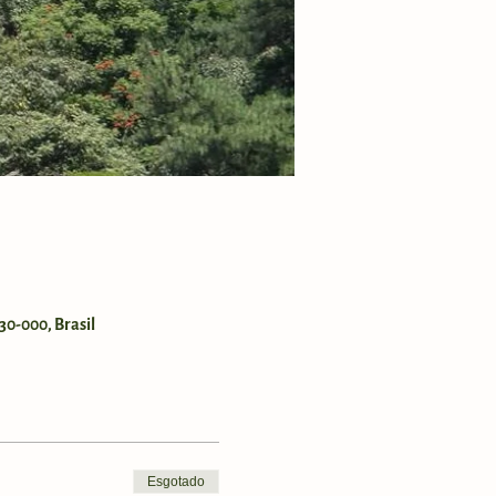
30-000, Brasil
Esgotado