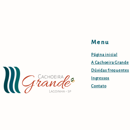
Menu
Página inicial
A Cachoeira Grande
Dúvidas frequentes
Ingressos
Contato