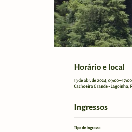
Horário e local
13 de abr. de 2024, 09:00 – 17:0
Cachoeira Grande - Lagoinha, Ro
Ingressos
Tipo de ingresso