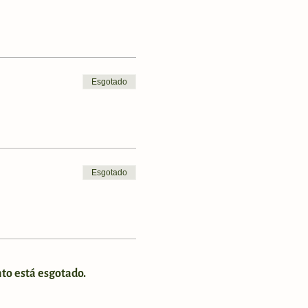
Esgotado
Esgotado
to está esgotado.