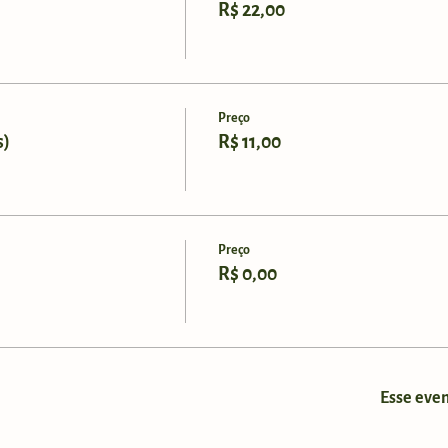
R$ 22,00
Preço
s)
R$ 11,00
Preço
R$ 0,00
Esse even