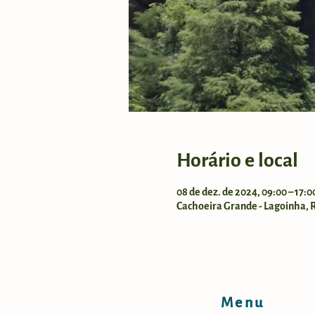
Horário e local
08 de dez. de 2024, 09:00 – 17:
Cachoeira Grande - Lagoinha, Ro
Menu