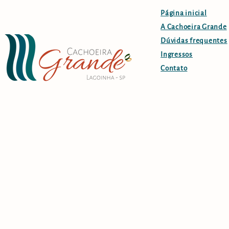
Página inicial
A Cachoeira Grande
Dúvidas frequentes
Ingressos
Contato