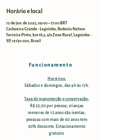
Horário e local
12 de jan. de 2025, 09:00 – 17:00 BRT
Cachoeira Grande - Lagoinha, Rodovia Nelson
Ferreira Pinto, km 18,5, s/n Zona Rural, Lagoinha -
SP, 12130-000, Brasil
Funcionamento
Horários:
Sábados e domingos, das 9h às 17h.
Taxa de manutenção e conservação:
R$ 25,00 por pessoa; crianças
menores de 12 anos são isentas;
pessoas com mais de 60 anos tem
50% desconto. Estacionamento
gratuito.