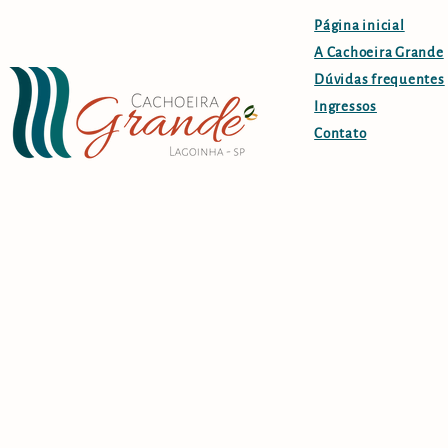
Página inicial
A Cachoeira Grande
Dúvidas frequentes
Ingressos
Contato