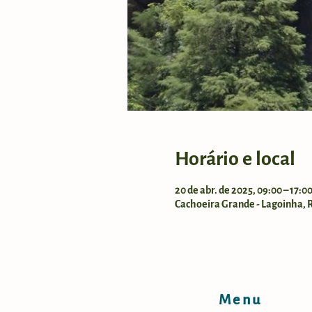
Horário e local
20 de abr. de 2025, 09:00 – 17:0
Cachoeira Grande - Lagoinha, Ro
Menu