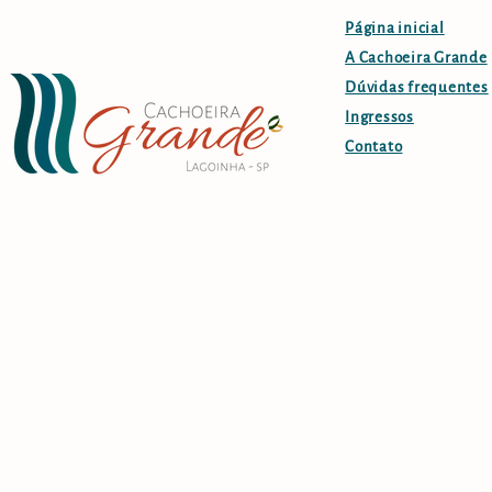
Página inicial
A Cachoeira Grande
Dúvidas frequentes
Ingressos
Contato