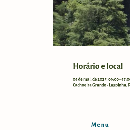
Horário e local
04 de mai. de 2025, 09:00 – 17:
Cachoeira Grande - Lagoinha, Ro
Menu