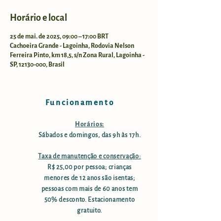
Horário e local
25 de mai. de 2025, 09:00 – 17:00 BRT
Cachoeira Grande - Lagoinha, Rodovia Nelson
Ferreira Pinto, km 18,5, s/n Zona Rural, Lagoinha -
SP, 12130-000, Brasil
Funcionamento
Horários:
Sábados e domingos, das 9h às 17h.
Taxa de manutenção e conservação:
R$ 25,00 por pessoa; crianças
menores de 12 anos são isentas;
pessoas com mais de 60 anos tem
50% desconto. Estacionamento
gratuito.