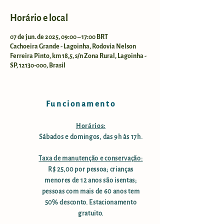
Horário e local
07 de jun. de 2025, 09:00 – 17:00 BRT
Cachoeira Grande - Lagoinha, Rodovia Nelson
Ferreira Pinto, km 18,5, s/n Zona Rural, Lagoinha -
SP, 12130-000, Brasil
Funcionamento
Horários:
Sábados e domingos, das 9h às 17h.
Taxa de manutenção e conservação:
R$ 25,00 por pessoa; crianças
menores de 12 anos são isentas;
pessoas com mais de 60 anos tem
50% desconto. Estacionamento
gratuito.