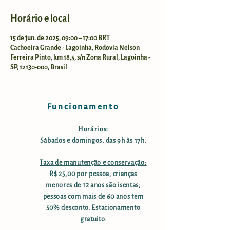
Horário e local
15 de jun. de 2025, 09:00 – 17:00 BRT
Cachoeira Grande - Lagoinha, Rodovia Nelson
Ferreira Pinto, km 18,5, s/n Zona Rural, Lagoinha -
SP, 12130-000, Brasil
Funcionamento
Horários:
Sábados e domingos, das 9h às 17h.
Taxa de manutenção e conservação:
R$ 25,00 por pessoa; crianças
menores de 12 anos são isentas;
pessoas com mais de 60 anos tem
50% desconto. Estacionamento
gratuito.