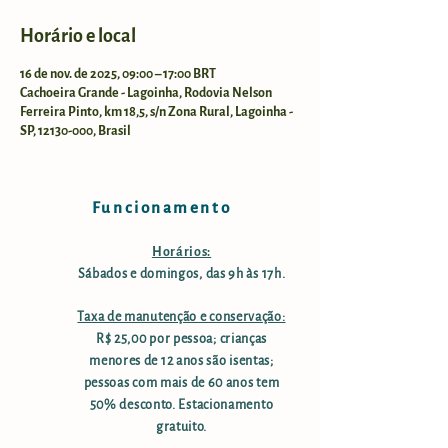
Horário e local
16 de nov. de 2025, 09:00 – 17:00 BRT
Cachoeira Grande - Lagoinha, Rodovia Nelson
Ferreira Pinto, km 18,5, s/n Zona Rural, Lagoinha -
SP, 12130-000, Brasil
Funcionamento
Horários:
Sábados e domingos, das 9h às 17h.
Taxa de manutenção e conservação:
R$ 25,00 por pessoa; crianças
menores de 12 anos são isentas;
pessoas com mais de 60 anos tem
50% desconto. Estacionamento
gratuito.