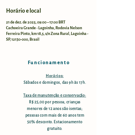
Horário e local
21 de dez. de 2025, 09:00 – 17:00 BRT
Cachoeira Grande - Lagoinha, Rodovia Nelson
Ferreira Pinto, km 18,5, s/n Zona Rural, Lagoinha -
SP, 12130-000, Brasil
Funcionamento
Horários:
Sábados e domingos, das 9h às 17h.
Taxa de manutenção e conservação:
R$ 25,00 por pessoa; crianças
menores de 12 anos são isentas;
pessoas com mais de 60 anos tem
50% desconto. Estacionamento
gratuito.