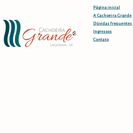
Página inicial
A Cachoeira Grande
Dúvidas frequentes
Ingressos
Contato