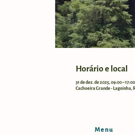
Horário e local
31 de dez. de 2025, 09:00 – 17:0
Cachoeira Grande - Lagoinha, Ro
Menu