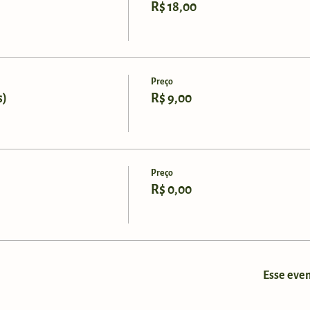
R$ 18,00
Preço
s)
R$ 9,00
Preço
R$ 0,00
Esse even