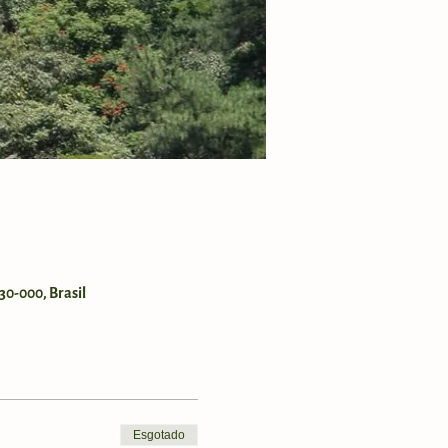
30-000, Brasil
Esgotado