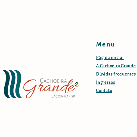
Menu
Página inicial
A Cachoeira Grande
Dúvidas frequentes
Ingressos
Contato