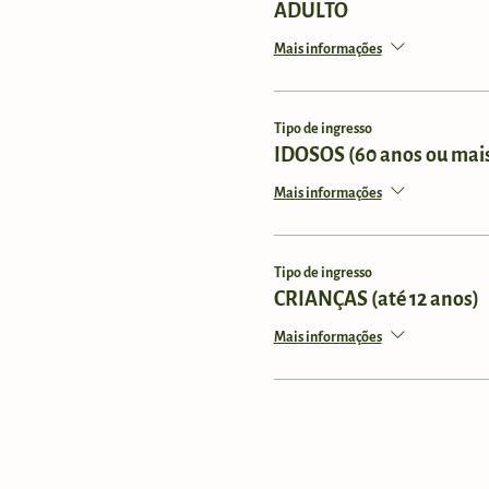
ADULTO
Mais informações
Tipo de ingresso
IDOSOS (60 anos ou mai
Mais informações
Tipo de ingresso
CRIANÇAS (até 12 anos)
Mais informações