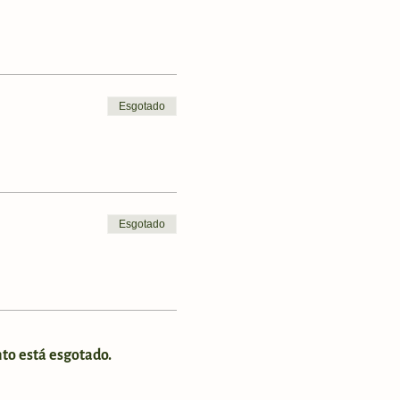
Esgotado
Esgotado
to está esgotado.