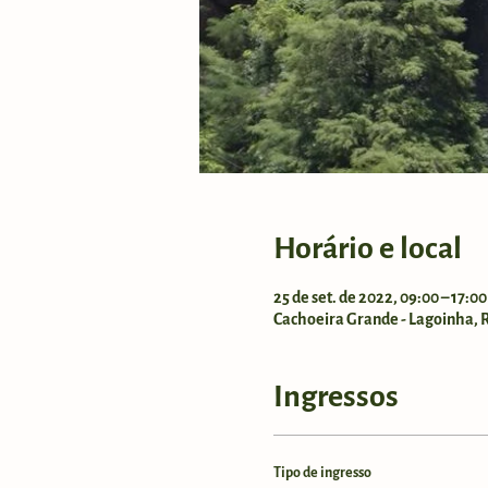
Horário e local
25 de set. de 2022, 09:00 – 17:0
Cachoeira Grande - Lagoinha, Ro
Ingressos
Tipo de ingresso