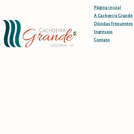
Página inicial
A Cachoeira Grande
Dúvidas frequentes
Ingressos
Contato