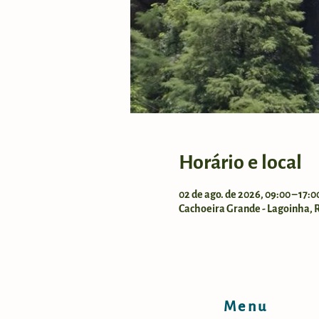
Horário e local
02 de ago. de 2026, 09:00 – 17:
Cachoeira Grande - Lagoinha, Ro
Menu