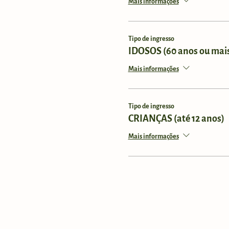
Mais informações
Tipo de ingresso
IDOSOS (60 anos ou mai
Mais informações
Tipo de ingresso
CRIANÇAS (até 12 anos)
Mais informações