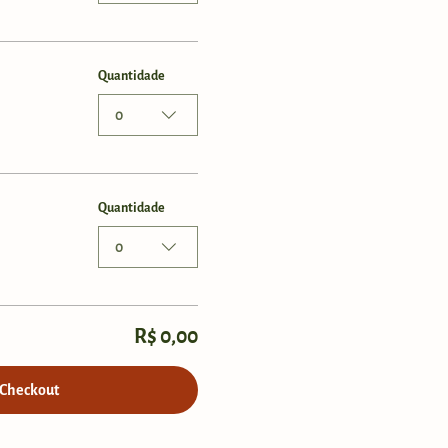
Quantidade
0
Quantidade
0
R$ 0,00
Checkout