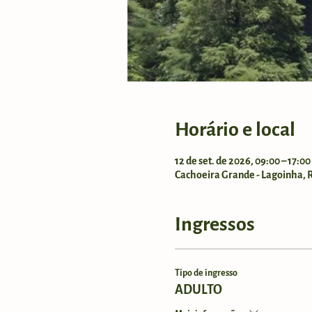
Horário e local
12 de set. de 2026, 09:00 – 17:0
Cachoeira Grande - Lagoinha, Ro
Ingressos
Tipo de ingresso
ADULTO