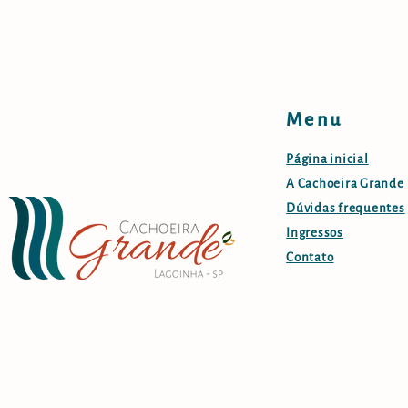
Menu
Página inicial
A Cachoeira Grande
Dúvidas frequentes
Ingressos
Contato