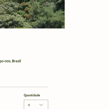
30-000, Brasil
Quantidade
0