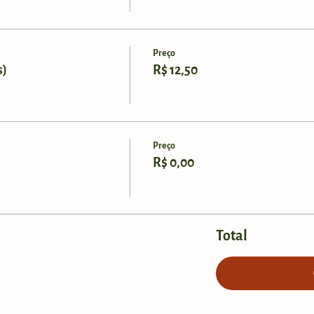
Preço
s)
R$ 12,50
Preço
R$ 0,00
Total