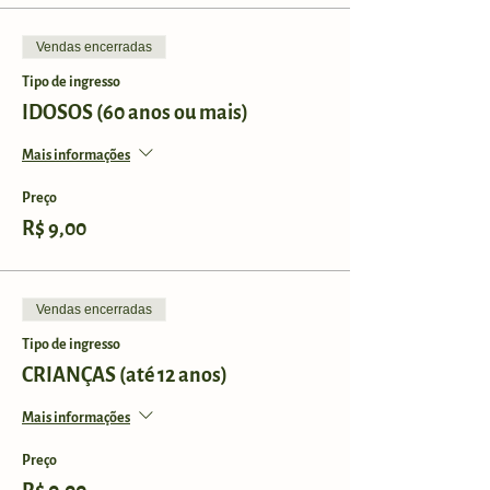
Vendas encerradas
Tipo de ingresso
IDOSOS (60 anos ou mais)
Mais informações
Preço
R$ 9,00
Vendas encerradas
Tipo de ingresso
CRIANÇAS (até 12 anos)
Mais informações
Preço