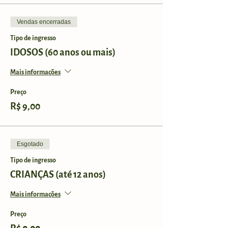
Vendas encerradas
Tipo de ingresso
IDOSOS (60 anos ou mais)
Mais informações
Preço
R$ 9,00
Esgotado
Tipo de ingresso
CRIANÇAS (até 12 anos)
Mais informações
Preço