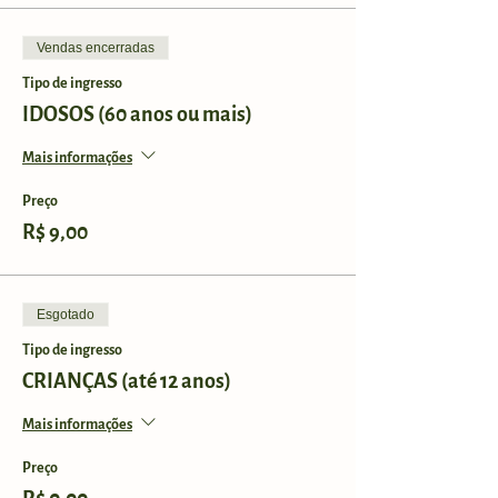
Vendas encerradas
Tipo de ingresso
IDOSOS (60 anos ou mais)
Mais informações
Preço
R$ 9,00
Esgotado
Tipo de ingresso
CRIANÇAS (até 12 anos)
Mais informações
Preço